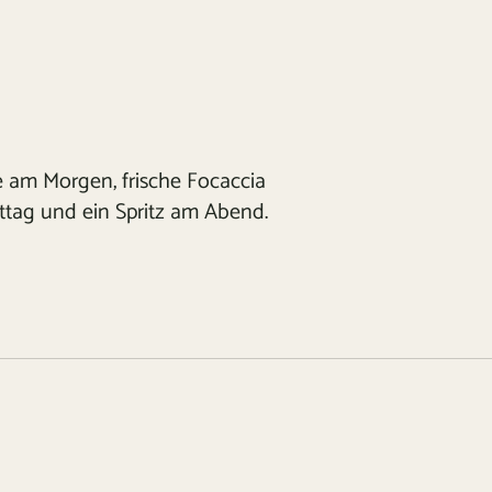
e am Morgen, frische Focaccia
ttag und ein Spritz am Abend.